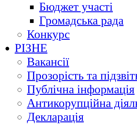
Бюджет участі
Громадська рада
Конкурс
РІЗНЕ
Вакансії
Прозорість та підзвіт
Публічна інформація
Антикорупційна діял
Декларація