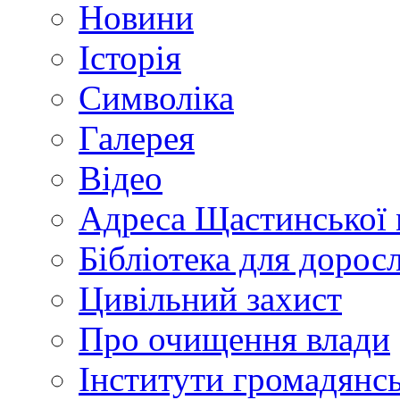
Новини
Історія
Символіка
Галерея
Відео
Адреса Щастинської 
Бібліотека для дорос
Цивільний захист
Про очищення влади
Інститути громадянсь