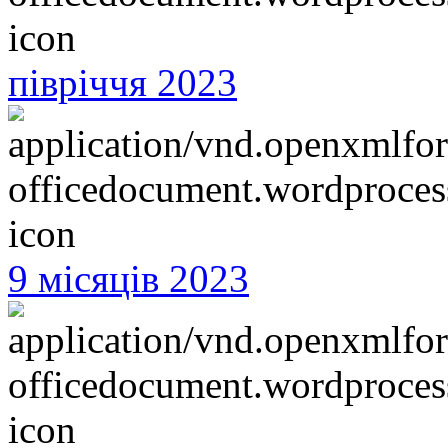
півріччя 2023
9 місяців 2023