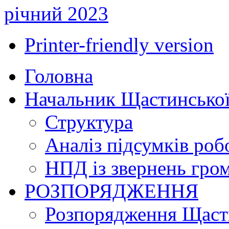
річний 2023
Printer-friendly version
Головна
Начальник Щастинської
Структура
Аналіз підсумків роб
НПД із звернень гро
РОЗПОРЯДЖЕННЯ
Розпорядження Щасти