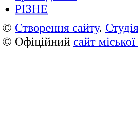
РІЗНЕ
©
Створення сайту
.
Студія
© Офіційний
сайт міської