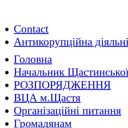
Contact
Антикорупційна діяльн
Головна
Начальник Щастинської
РОЗПОРЯДЖЕННЯ
ВЦА м.Щастя
Організаційні питання
Громадянам