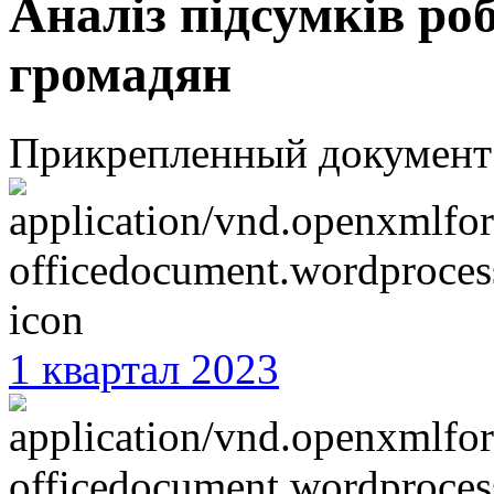
Аналіз підсумків ро
громадян
Прикрепленный документ
1 квартал 2023