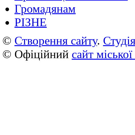
Громадянам
РІЗНЕ
©
Створення сайту
.
Студія
© Офіційний
сайт міської