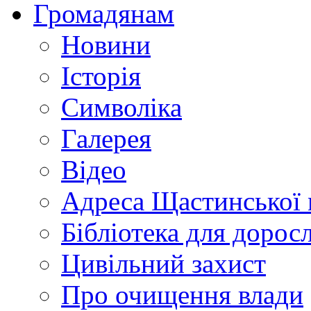
Громадянам
Новини
Історія
Символіка
Галерея
Відео
Адреса Щастинської 
Бібліотека для дорос
Цивільний захист
Про очищення влади