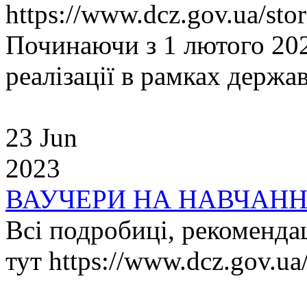
https://www.dcz.gov.ua/sto
Починаючи з 1 лютого 202
реалізації в рамках держа
23 Jun
2023
ВАУЧЕРИ НА НАВЧАН
Всі подробиці, рекомендац
тут https://www.dcz.gov.u