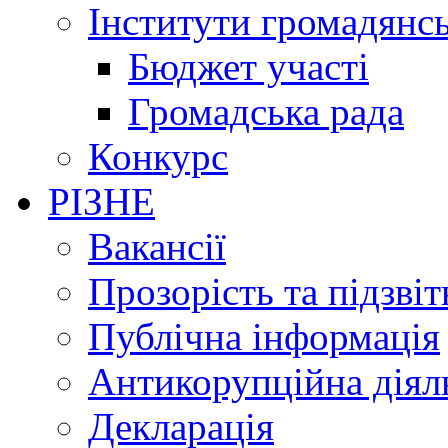
Інститути громадянсь
Бюджет участі
Громадська рада
Конкурс
РІЗНЕ
Вакансії
Прозорість та підзвіт
Публічна інформація
Антикорупційна діял
Декларація