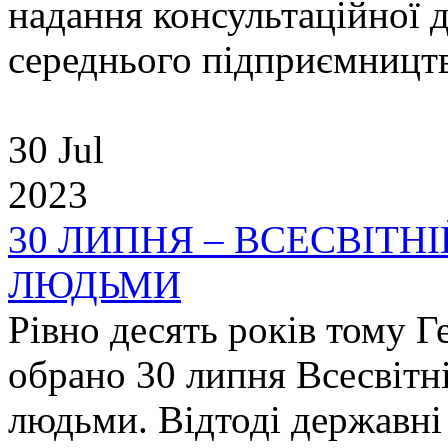
надання консультаційної 
середнього підприємництв
30 Jul
2023
30 ЛИПНЯ – ВСЕСВІТНІ
ЛЮДЬМИ
Рівно десять років тому
обрано 30 липня Всесвітні
людьми. Відтоді державні 