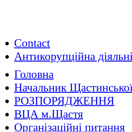
Contact
Антикорупційна діяльн
Головна
Начальник Щастинської
РОЗПОРЯДЖЕННЯ
ВЦА м.Щастя
Організаційні питання