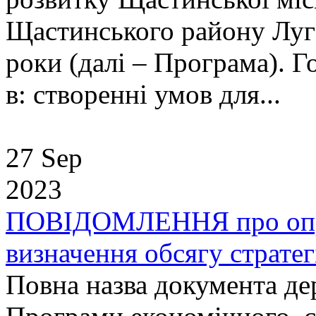
Щастинського району Луга
роки (далі – Програма). 
в: створенні умов для...
27 Sep
2023
ПОВІДОМЛЕННЯ про опри
визначення обсягу стратег
Повна назва документа де