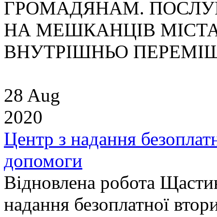
ГРОМАДЯНАМ. ПОСЛ
НА МЕШКАНЦІВ МІСТА
ВНУТРІШНЬО ПЕРЕМІЩ
28 Aug
2020
Центр з надання безоплат
допомоги
Відновлена робота Щастин
надання безоплатної втор