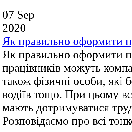
07 Sep
2020
Як правильно оформити п
Як правильно оформити п
працівників можуть компан
також фізичні особи, які б
водіїв тощо. При цьому вс
мають дотримуватися труд
Розповідаємо про всі тон