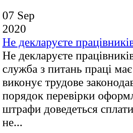
07 Sep
2020
Не декларуєте працівників
Не декларуєте працівникі
служба з питань праці має
виконує трудове законода
порядок перевірки оформле
штрафи доведеться сплати
не...