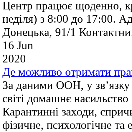
Центр працює щоденно, кр
неділя) з 8:00 до 17:00. А
Донецька, 91/1 Контактни
16 Jun
2020
Де можливо отримати пра
За даними ООН, у зв’язку
світі домашнє насильство 
Карантинні заходи, спри
фізичне, психологічне та