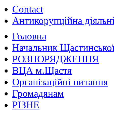
Contact
Антикорупційна діяльн
Головна
Начальник Щастинської
РОЗПОРЯДЖЕННЯ
ВЦА м.Щастя
Організаційні питання
Громадянам
РІЗНЕ