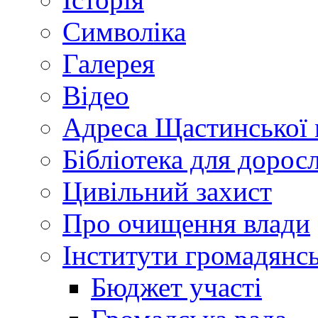
Символіка
Галерея
Відео
Адреса Щастинської 
Бібліотека для дорос
Цивільний захист
Про очищення влади
Інститути громадянсь
Бюджет участі