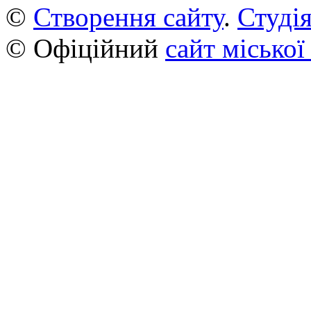
©
Створення сайту
.
Студія
© Офіційний
сайт міської