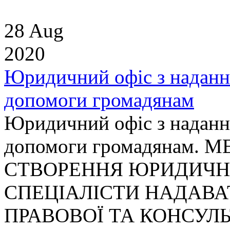
28 Aug
2020
Юридичний офіс з надання
допомоги громадянам
Юридичний офіс з надання
допомоги громадянам.
СТВОРЕННЯ ЮРИДИЧНО
СПЕЦІАЛІСТИ НАДАВА
ПРАВОВОЇ ТА КОНСУЛ