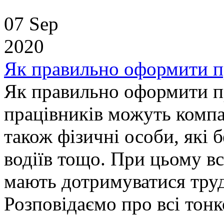
07 Sep
2020
Як правильно оформити п
Як правильно оформити п
працівників можуть компан
також фізичні особи, які б
водіїв тощо. При цьому вс
мають дотримуватися труд
Розповідаємо про всі тон