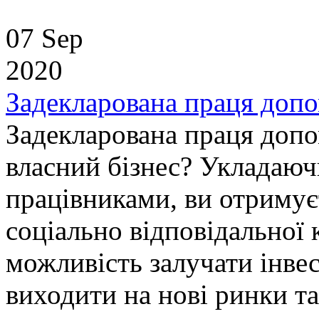
07 Sep
2020
Задекларована праця допо
Задекларована праця допо
власний бізнес? Укладаюч
працівниками, ви отримуєт
соціально відповідальної 
можливість залучати інвес
виходити на нові ринки та