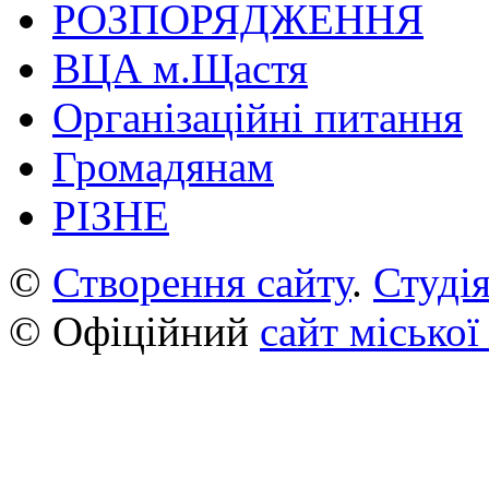
РОЗПОРЯДЖЕННЯ
ВЦА м.Щастя
Організаційні питання
Громадянам
РІЗНЕ
©
Створення сайту
.
Студія
© Офіційний
сайт міської