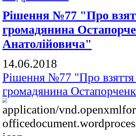
Рішення №77 "Про взят
громадянина Остапорче
Анатолійовича"
14.06.2018
Рішення №77 "Про взяття 
громадянина Остапорченк