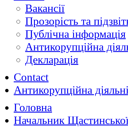
Вакансії
Прозорість та підзвіт
Публічна інформація
Антикорупційна діял
Декларація
Contact
Антикорупційна діяльн
Головна
Начальник Щастинської