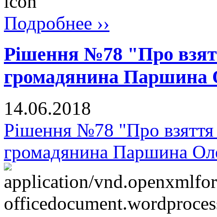
Подробнее ››
Рішення №78 "Про взят
громадянина Паршина 
14.06.2018
Рішення №78 "Про взяття 
громадянина Паршина Ол