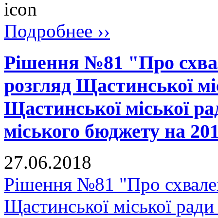
Подробнее ››
Рішення №81 "Про схва
розгляд Щастинської мі
Щастинської міської ра
міського бюджету на 201
27.06.2018
Рішення №81 "Про схвален
Щастинської міської рад