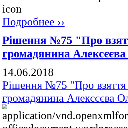
Подробнее ››
Рішення №75 "Про взят
громадянина Алексєєва
14.06.2018
Рішення №75 "Про взяття 
громадянина Алексєєва Ол