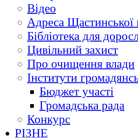
Відео
Адреса Щастинської 
Бібліотека для дорос
Цивільний захист
Про очищення влади
Інститути громадянсь
Бюджет участі
Громадська рада
Конкурс
РІЗНЕ