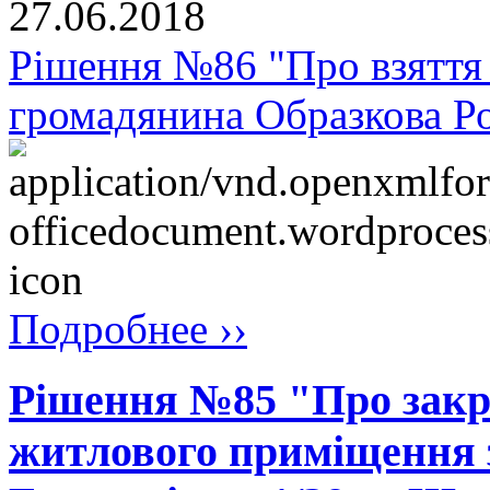
27.06.2018
Рішення №86 "Про взяття 
громадянина Образкова Р
Подробнее ››
Рішення №85 "Про закр
житлового приміщення з