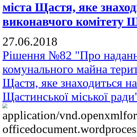
міста Щастя, яке знаход
виконавчого комітету Щ
27.06.2018
Рішення №82 "Про надання
комунального майна терит
Щастя, яке знаходиться на
Щастинської міської ради