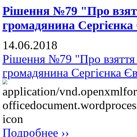
Рішення №79 "Про взят
громадянина Сергієнка
14.06.2018
Рішення №79 "Про взяття 
громадянина Сергієнка Є
Подробнее ››