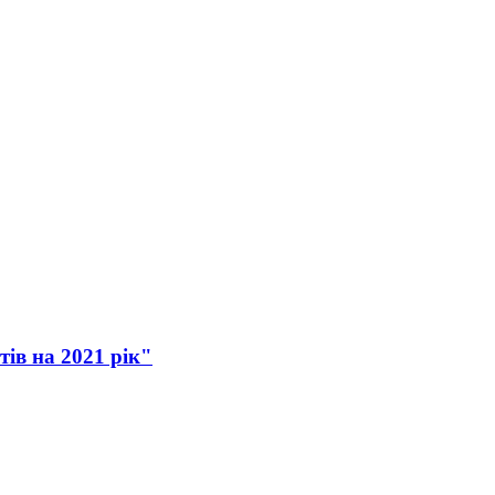
ів на 2021 рік"