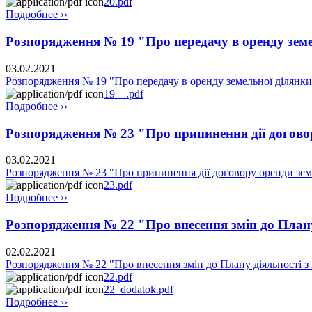
20.pdf
Подробнее ››
Розпорядження № 19 "Про передачу в оренду зем
03.02.2021
Розпорядження № 19 "Про передачу в оренду земельної ділянки
19__.pdf
Подробнее ››
Розпорядження № 23 "Про припинення дії догово
03.02.2021
Розпорядження № 23 "Про припинення дії договору оренди зем
23.pdf
Подробнее ››
Розпорядження № 22 "Про внесення змін до Плану 
02.02.2021
Розпорядження № 22 "Про внесення змін до Плану діяльності з п
22.pdf
22_dodatok.pdf
Подробнее ››