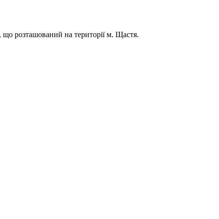
 що розташований на території м. Щастя.