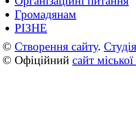
Організаційні питання
Громадянам
РІЗНЕ
©
Створення сайту
.
Студія
© Офіційний
сайт міської