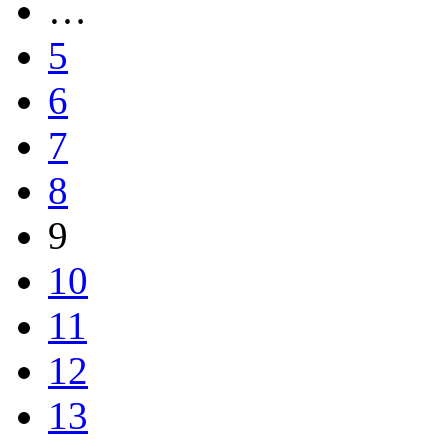
…
5
6
7
8
9
10
11
12
13