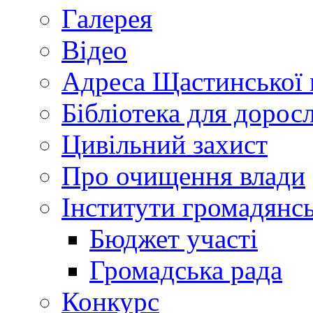
Галерея
Відео
Адреса Щастинської 
Бібліотека для дорос
Цивільний захист
Про очищення влади
Інститути громадянсь
Бюджет участі
Громадська рада
Конкурс