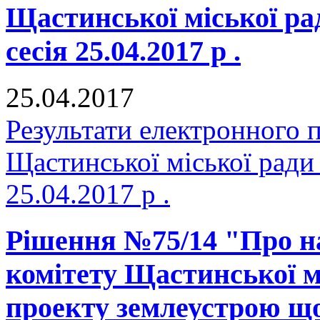
Щастинської міської р
сесія 25.04.2017 р .
25.04.2017
Результати електронного 
Щастинської міської ради
25.04.2017 р .
Рішення №75/14 "Про н
комітету Щастинської м
проекту землеустрою що