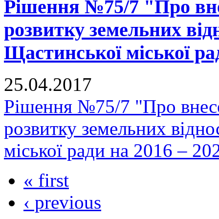
Рішення №75/7 "Про вн
розвитку земельних відн
Щастинської міської рад
25.04.2017
Рішення №75/7 "Про внес
розвитку земельних відно
міської ради на 2016 – 20
« first
‹ previous