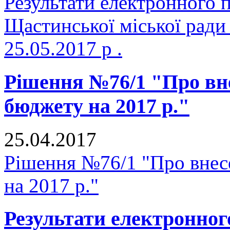
Результати електронного 
Щастинської міської ради
25.05.2017 р .
Рішення №76/1 "Про вне
бюджету на 2017 р."
25.04.2017
Рішення №76/1 "Про внесе
на 2017 р."
Результати електронног