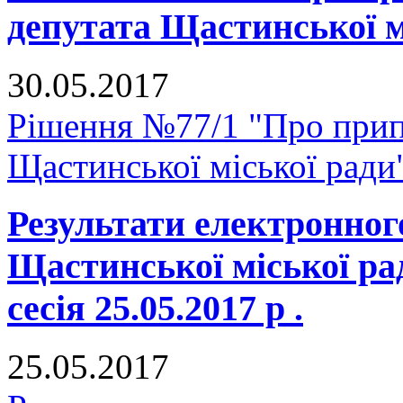
депутата Щастинської м
30.05.2017
Рішення №77/1 "Про прип
Щастинської міської ради
Результати електронног
Щастинської міської р
сесія 25.05.2017 р .
25.05.2017