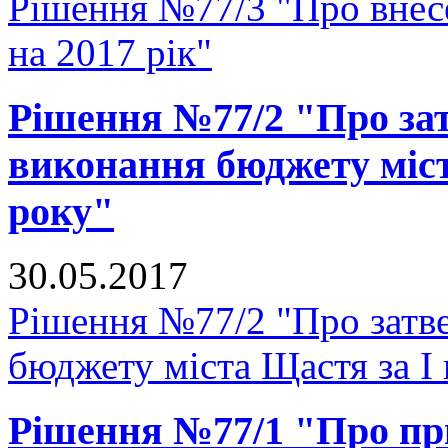
Рішення №77/3 "Про внесе
на 2017 рік"
Рішення №77/2 "Про зат
виконання бюджету міст
року"
30.05.2017
Рішення №77/2 "Про затве
бюджету міста Щастя за I 
Рішення №77/1 "Про п