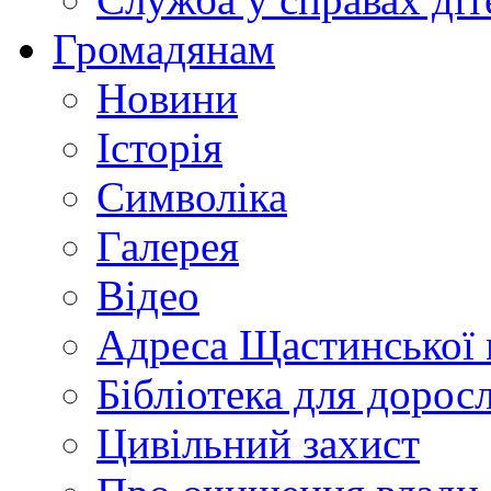
Громадянам
Новини
Історія
Символіка
Галерея
Відео
Адреса Щастинської 
Бібліотека для дорос
Цивільний захист