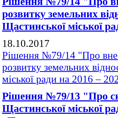
Рішення №79/14 "Про в
розвитку земельних відн
Щастинської міської рад
18.10.2017
Рішення №79/14 "Про вне
розвитку земельних відно
міської ради на 2016 – 20
Рішення №79/13 "Про ск
Щастинської міської рад