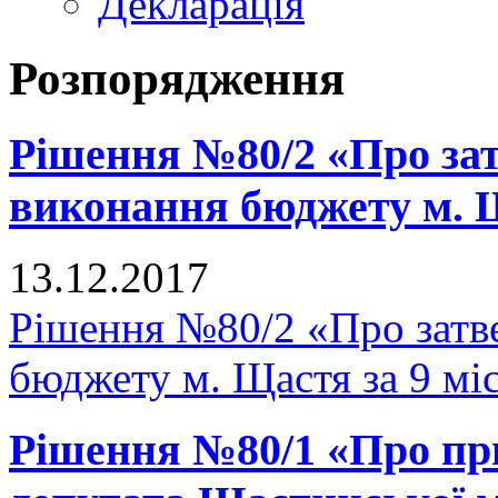
Декларація
Розпорядження
Рішення №80/2 «Про зат
виконання бюджету м. Щ
13.12.2017
Рішення №80/2 «Про затв
бюджету м. Щастя за 9 мі
Рішення №80/1 «Про п