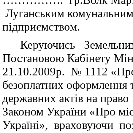
Луганським комунальним
підприємством.
Керуючись Земельним 
Постановою Кабінету Міні
21.10.2009р. № 1112 «Про
безоплатних оформлення т
державних актів на право 
Законом України «Про міс
Україні», враховуючи по