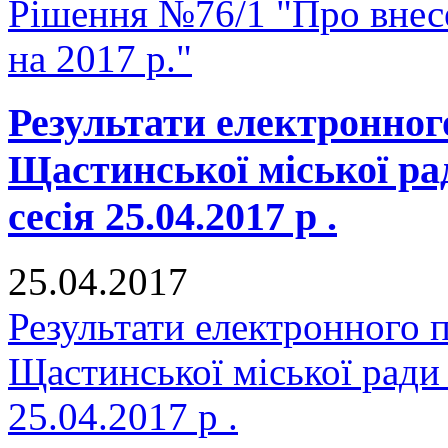
Рішення №76/1 "Про внесе
на 2017 р."
Результати електронног
Щастинської міської р
сесія 25.04.2017 р .
25.04.2017
Результати електронного 
Щастинської міської ради
25.04.2017 р .