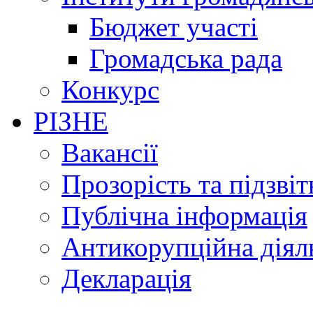
Бюджет участі
Громадська рада
Конкурс
РІЗНЕ
Вакансії
Прозорість та підзвіт
Публічна інформація
Антикорупційна діял
Декларація