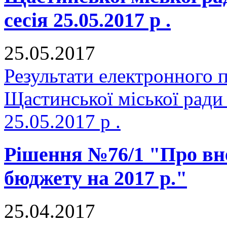
сесія 25.05.2017 р .
25.05.2017
Результати електронного 
Щастинської міської ради
25.05.2017 р .
Рішення №76/1 "Про вне
бюджету на 2017 р."
25.04.2017