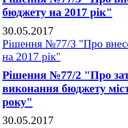
бюджету на 2017 рік"
30.05.2017
Рішення №77/3 "Про внесе
на 2017 рік"
Рішення №77/2 "Про зат
виконання бюджету міст
року"
30.05.2017