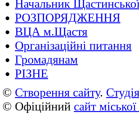
Начальник Щастинської
РОЗПОРЯДЖЕННЯ
ВЦА м.Щастя
Організаційні питання
Громадянам
РІЗНЕ
©
Створення сайту
.
Студія
© Офіційний
сайт міської