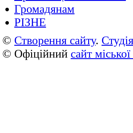
Громадянам
РІЗНЕ
©
Створення сайту
.
Студія
© Офіційний
сайт міської