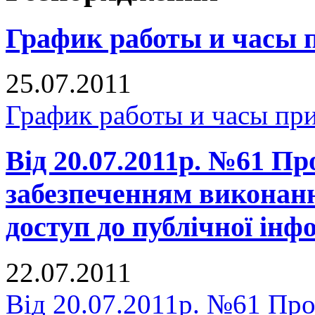
График работы и часы 
25.07.2011
График работы и часы пр
Від 20.07.2011р. №61 Про
забезпеченням виконан
доступ до публічної інф
22.07.2011
Від 20.07.2011р. №61 Про 