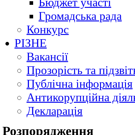
Бюджет участі
Громадська рада
Конкурс
РІЗНЕ
Вакансії
Прозорість та підзвіт
Публічна інформація
Антикорупційна діял
Декларація
Розпорядження