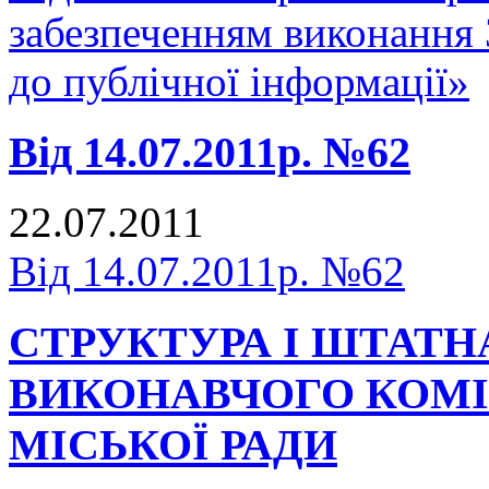
забезпеченням виконання
до публічної інформації»
Від 14.07.2011р. №62
22.07.2011
Від 14.07.2011р. №62
СТРУКТУРА І ШТАТН
ВИКОНАВЧОГО КОМІ
МІСЬКОЇ РАДИ