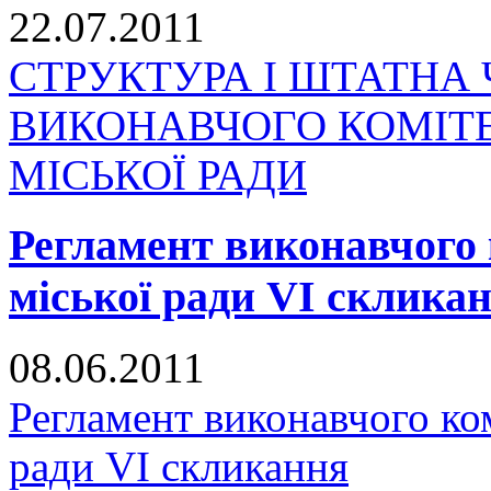
22.07.2011
СТРУКТУРА І ШТАТНА 
ВИКОНАВЧОГО КОМІТ
МІСЬКОЇ РАДИ
Регламент виконавчого 
міської ради VI склика
08.06.2011
Регламент виконавчого ко
ради VI скликання