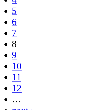
5
6
7
8
9
10
11
12
…