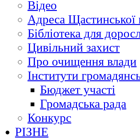
Відео
Адреса Щастинської 
Бібліотека для дорос
Цивільний захист
Про очищення влади
Інститути громадянсь
Бюджет участі
Громадська рада
Конкурс
РІЗНЕ