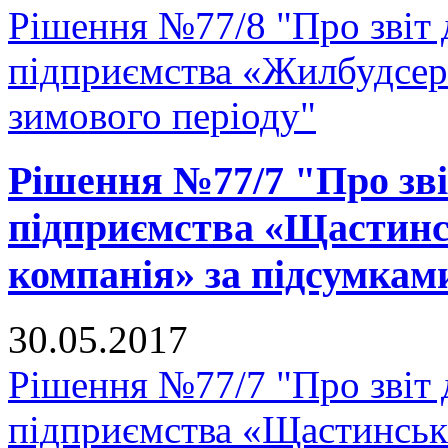
Рішення №77/8 "Про звіт
підприємства «Жилбудсерв
зимового періоду"
Рішення №77/7 "Про зв
підприємства «Щастинс
компанія» за підсумками
30.05.2017
Рішення №77/7 "Про звіт
підприємства «Щастинськ