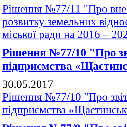
Рішення №77/11 "Про вне
розвитку земельних відно
міської ради на 2016 – 20
Рішення №77/10 "Про з
підприємства «Щастин
30.05.2017
Рішення №77/10 "Про зві
підприємства «Щастинськ