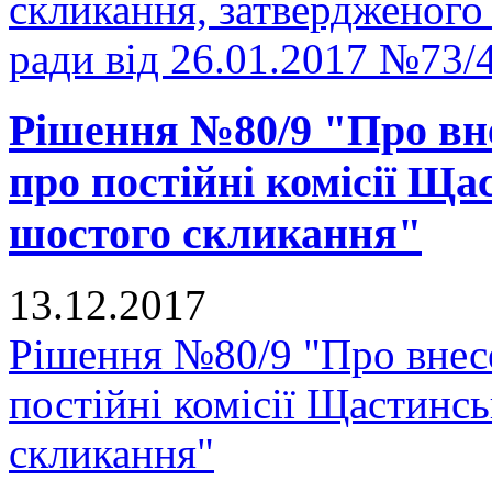
скликання, затвердженого
ради від 26.01.2017 №73/
Рішення №80/9 "Про вн
про постійні комісії Ща
шостого скликання"
13.12.2017
Рішення №80/9 "Про внес
постійні комісії Щастинсь
скликання"