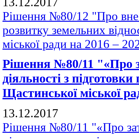
13.12.2017
Рішення №80/12 "Про вне
розвитку земельних відно
міської ради на 2016 – 20
Рішення №80/11 "«Про 
діяльності з підготовки
Щастинської міської рад
13.12.2017
Рішення №80/11 "«Про зат