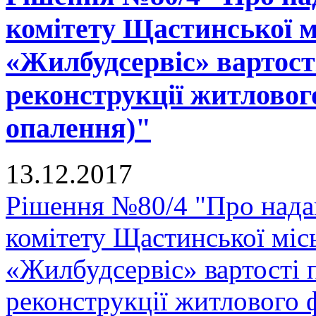
комітету Щастинської м
«Жилбудсервіс» вартості
реконструкції житловог
опалення)"
13.12.2017
Рішення №80/4 "Про нада
комітету Щастинської міс
«Жилбудсервіс» вартості 
реконструкції житлового 