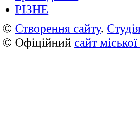
РІЗНЕ
©
Створення сайту
.
Студія
© Офіційний
сайт міської