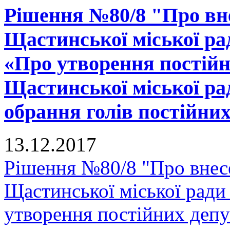
Рішення №80/8 "Про вне
Щастинської міської рад
«Про утворення постійн
Щастинської міської ра
обрання голів постійних
13.12.2017
Рішення №80/8 "Про внес
Щастинської міської ради
утворення постійних депу