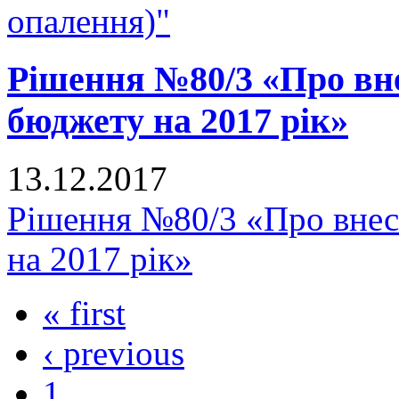
опалення)"
Рішення №80/3 «Про вне
бюджету на 2017 рік»
13.12.2017
Рішення №80/3 «Про внес
на 2017 рік»
« first
‹ previous
1