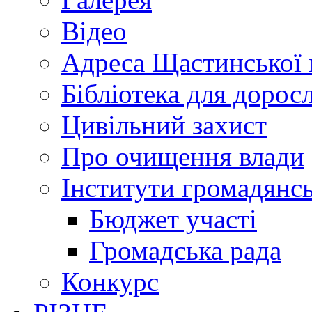
Відео
Адреса Щастинської 
Бібліотека для дорос
Цивільний захист
Про очищення влади
Інститути громадянсь
Бюджет участі
Громадська рада
Конкурс