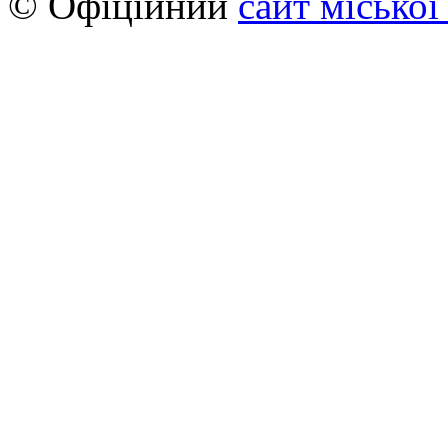
© Офіційний
сайт міської