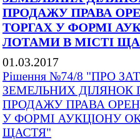
ПРОДАЖУ ПРАВА ОР
ТОРГАХ У ФОРМІ А
ЛОТАМИ В МІСТІ ЩА
01.03.2017
Рішення №74/8 "ПРО З
ЗЕМЕЛЬНИХ ДІЛЯНОК 
ПРОДАЖУ ПРАВА ОРЕН
У ФОРМІ АУКЦІОНУ О
ЩАСТЯ"