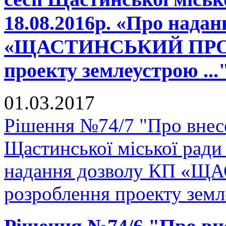
18.08.2016р. «Про нада
«ЩАСТИНСЬКИЙ ПРОДТ
проекту землеустрою ...
01.03.2017
Рішення №74/7 "Про внесе
Щастинської міської ради
надання дозволу КП «
розроблення проекту земле