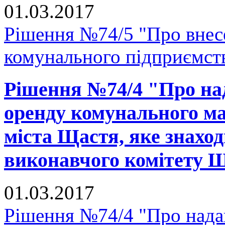
01.03.2017
Рішення №74/5 "Про внесе
комунального підприємст
Рішення №74/4 "Про над
оренду комунального ма
міста Щастя, яке знаход
виконавчого комітету Щ
01.03.2017
Рішення №74/4 "Про надан