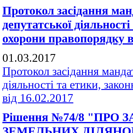
Протокол засідання манд
депутатської діяльності 
охорони правопорядку ві
01.03.2017
Протокол засідання мандат
діяльності та етики, зако
від 16.02.2017
Рішення №74/8 "ПРО
ЗЕМЕЛЬНИХ ДІЛЯНО