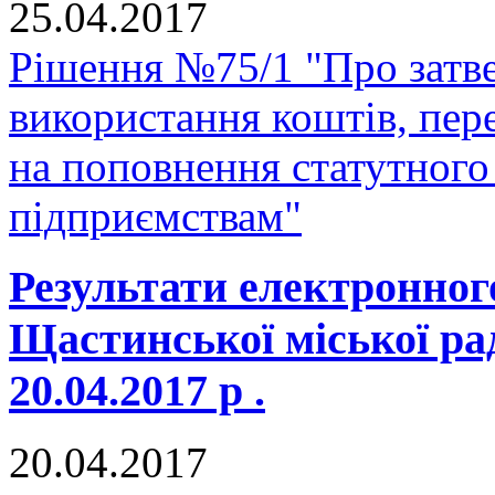
25.04.2017
Рішення №75/1 "Про затв
використання коштів, пер
на поповнення статутного
підприємствам"
Результати електронног
Щастинської міської ра
20.04.2017 р .
20.04.2017