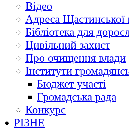
Відео
Адреса Щастинської 
Бібліотека для дорос
Цивільний захист
Про очищення влади
Інститути громадянсь
Бюджет участі
Громадська рада
Конкурс
РІЗНЕ