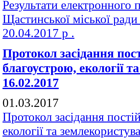
Результати електронного 
Щастинської міської ради
20.04.2017 р .
Протокол засідання пост
благоустрою, екології т
16.02.2017
01.03.2017
Протокол засідання постій
екології та землекористув