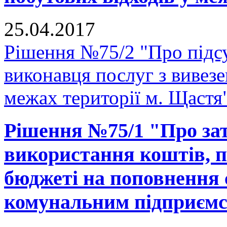
25.04.2017
Рішення №75/2 "Про підсу
виконавця послуг з вивезе
межах території м. Щастя
Рішення №75/1 "Про за
використання коштів, п
бюджеті на поповнення 
комунальним підприєм