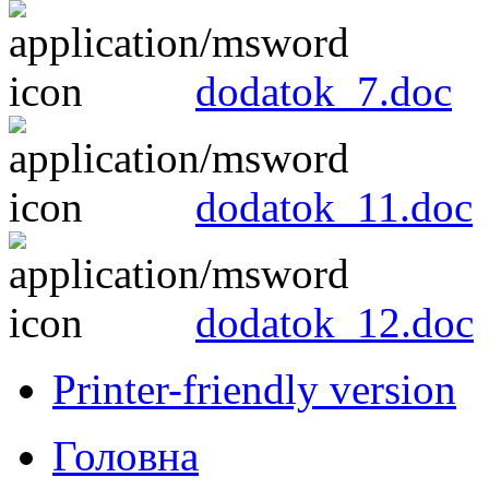
dodatok_7.doc
dodatok_11.doc
dodatok_12.doc
Printer-friendly version
Головна