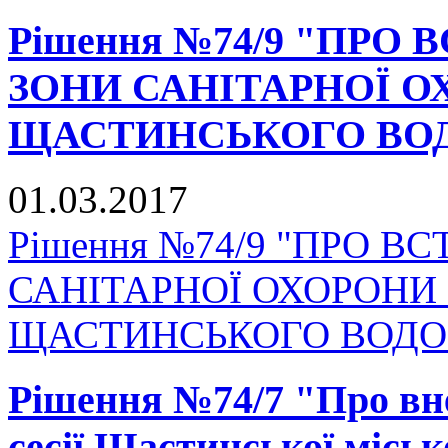
Рішення №74/9 "ПР
ЗОНИ САНІТАРНОЇ 
ЩАСТИНСЬКОГО ВО
01.03.2017
Рішення №74/9 "ПРО 
САНІТАРНОЇ ОХОРОНИ
ЩАСТИНСЬКОГО ВОДО
Рішення №74/7 "Про вне
сесії Щастинської міськ