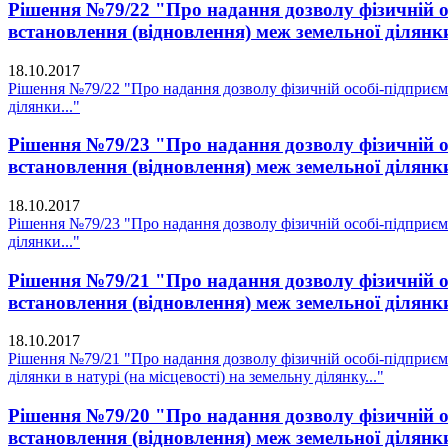
Рішення №79/22 "Про надання дозволу фізичній о
встановлення (відновлення) меж земельної ділянки
18.10.2017
Рішення №79/22 "Про надання дозволу фізичній особі-підприєм
ділянки..."
Рішення №79/23 "Про надання дозволу фізичній о
встановлення (відновлення) меж земельної ділянки
18.10.2017
Рішення №79/23 "Про надання дозволу фізичній особі-підприєм
ділянки..."
Рішення №79/21 "Про надання дозволу фізичній о
встановлення (відновлення) меж земельної ділянки 
18.10.2017
Рішення №79/21 "Про надання дозволу фізичній особі-підприєм
ділянки в натурі (на місцевості) на земельну ділянку..."
Рішення №79/20 "Про надання дозволу фізичній о
встановлення (відновлення) меж земельної ділянки 