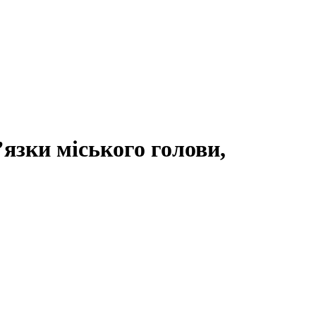
язки міського голови,