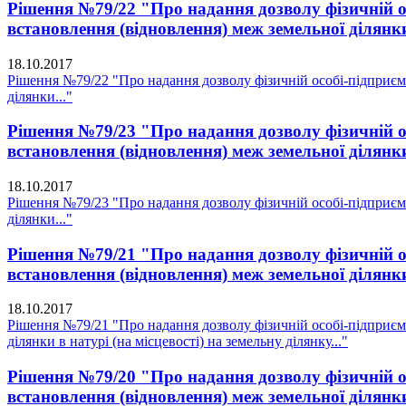
Рішення №79/22 "Про надання дозволу фізичній о
встановлення (відновлення) меж земельної ділянки
18.10.2017
Рішення №79/22 "Про надання дозволу фізичній особі-підприєм
ділянки..."
Рішення №79/23 "Про надання дозволу фізичній о
встановлення (відновлення) меж земельної ділянки
18.10.2017
Рішення №79/23 "Про надання дозволу фізичній особі-підприєм
ділянки..."
Рішення №79/21 "Про надання дозволу фізичній о
встановлення (відновлення) меж земельної ділянки 
18.10.2017
Рішення №79/21 "Про надання дозволу фізичній особі-підприєм
ділянки в натурі (на місцевості) на земельну ділянку..."
Рішення №79/20 "Про надання дозволу фізичній о
встановлення (відновлення) меж земельної ділянки 