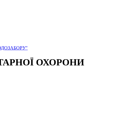
ОДОЗАБОРУ"
ІТАРНОЇ ОХОРОНИ