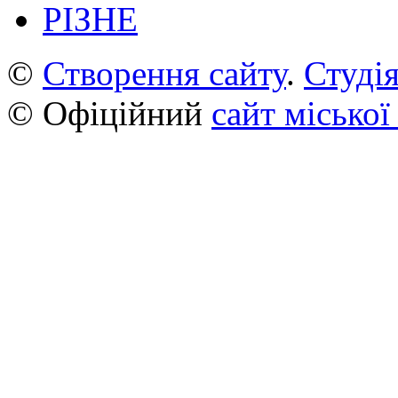
РІЗНЕ
©
Створення сайту
.
Студія
© Офіційний
сайт міської