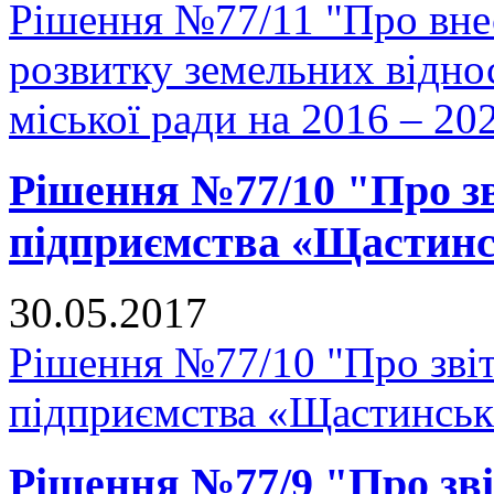
Рішення №77/11 "Про вне
розвитку земельних відно
міської ради на 2016 – 20
Рішення №77/10 "Про з
підприємства «Щастин
30.05.2017
Рішення №77/10 "Про зві
підприємства «Щастинськ
Рішення №77/9 "Про зві