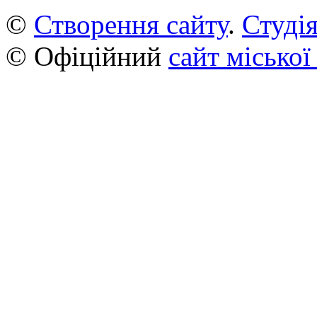
©
Створення сайту
.
Студія
© Офіційний
сайт міської