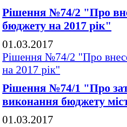
Рішення №74/2 "Про вне
бюджету на 2017 рік"
01.03.2017
Рішення №74/2 "Про внесе
на 2017 рік"
Рішення №74/1 "Про зат
виконання бюджету міст
01.03.2017