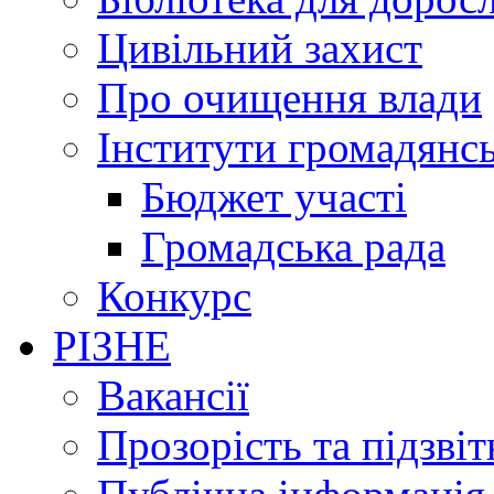
Цивільний захист
Про очищення влади
Інститути громадянсь
Бюджет участі
Громадська рада
Конкурс
РІЗНЕ
Вакансії
Прозорість та підзвіт