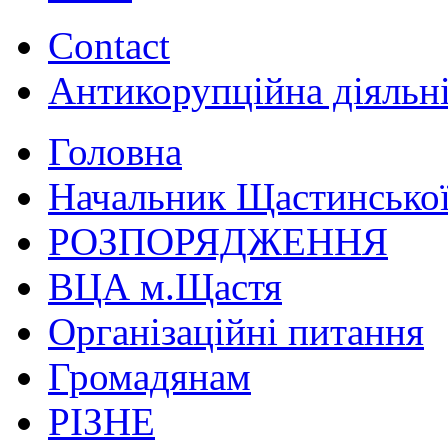
Contact
Антикорупційна діяльн
Головна
Начальник Щастинської
РОЗПОРЯДЖЕННЯ
ВЦА м.Щастя
Організаційні питання
Громадянам
РІЗНЕ