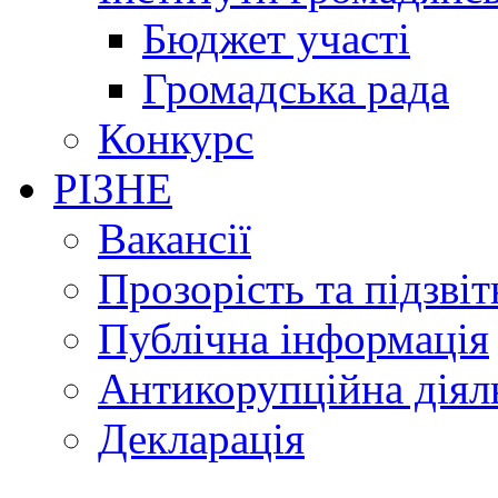
Бюджет участі
Громадська рада
Конкурс
РІЗНЕ
Вакансії
Прозорість та підзвіт
Публічна інформація
Антикорупційна діял
Декларація