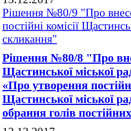
Рішення №80/9 "Про внес
постійні комісії Щастинсь
скликання"
Рішення №80/8 "Про вне
Щастинської міської рад
«Про утворення постійн
Щастинської міської ра
обрання голів постійних