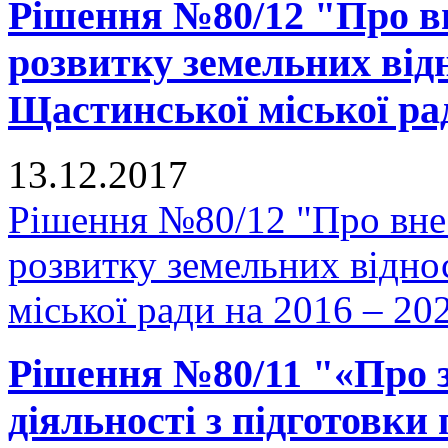
Рішення №80/12 "Про в
розвитку земельних відн
Щастинської міської рад
13.12.2017
Рішення №80/12 "Про вне
розвитку земельних відно
міської ради на 2016 – 20
Рішення №80/11 "«Про 
діяльності з підготовки