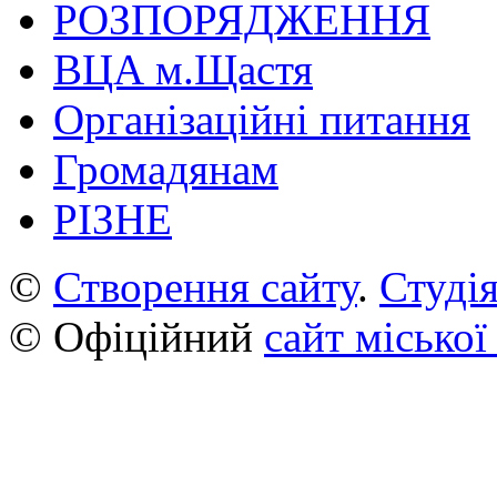
РОЗПОРЯДЖЕННЯ
ВЦА м.Щастя
Організаційні питання
Громадянам
РІЗНЕ
©
Створення сайту
.
Студія
© Офіційний
сайт міської