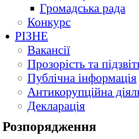
Громадська рада
Конкурс
РІЗНЕ
Вакансії
Прозорість та підзвіт
Публічна інформація
Антикорупційна діял
Декларація
Розпорядження