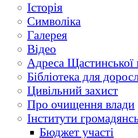
Історія
Символіка
Галерея
Відео
Адреса Щастинської 
Бібліотека для дорос
Цивільний захист
Про очищення влади
Інститути громадянсь
Бюджет участі