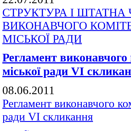
СТРУКТУРА І ШТАТНА 
ВИКОНАВЧОГО КОМІТ
МІСЬКОЇ РАДИ
Регламент виконавчого 
міської ради VI склика
08.06.2011
Регламент виконавчого ко
ради VI скликання