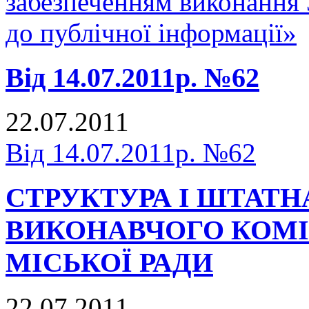
забезпеченням виконання
до публічної інформації»
Від 14.07.2011р. №62
22.07.2011
Від 14.07.2011р. №62
СТРУКТУРА І ШТАТН
ВИКОНАВЧОГО КОМІ
МІСЬКОЇ РАДИ
22.07.2011