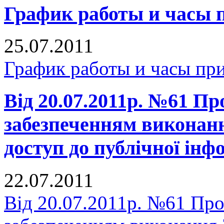
График работы и часы 
25.07.2011
График работы и часы пр
Від 20.07.2011р. №61 Про
забезпеченням виконан
доступ до публічної інф
22.07.2011
Від 20.07.2011р. №61 Про 