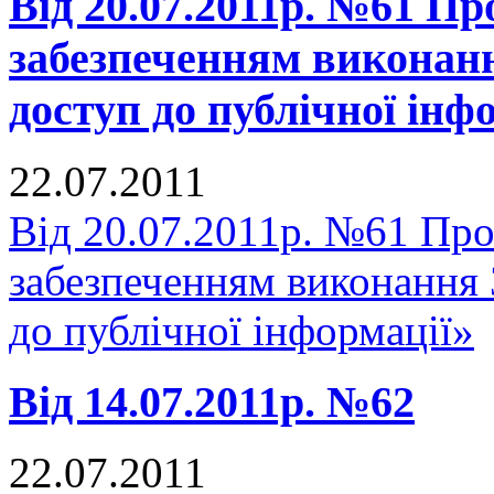
Від 20.07.2011р. №61 Про
забезпеченням виконан
доступ до публічної інф
22.07.2011
Від 20.07.2011р. №61 Про 
забезпеченням виконання
до публічної інформації»
Від 14.07.2011р. №62
22.07.2011