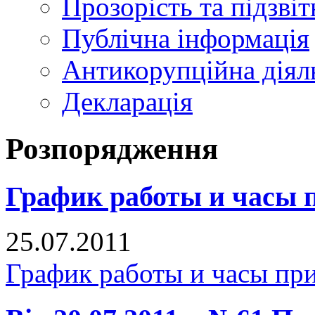
Прозорість та підзвіт
Публічна інформація
Антикорупційна діял
Декларація
Розпорядження
График работы и часы 
25.07.2011
График работы и часы пр