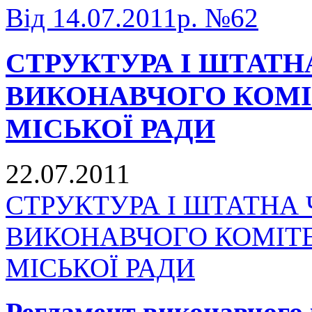
Від 14.07.2011р. №62
СТРУКТУРА І ШТАТН
ВИКОНАВЧОГО КОМІ
МІСЬКОЇ РАДИ
22.07.2011
СТРУКТУРА І ШТАТНА 
ВИКОНАВЧОГО КОМІТ
МІСЬКОЇ РАДИ