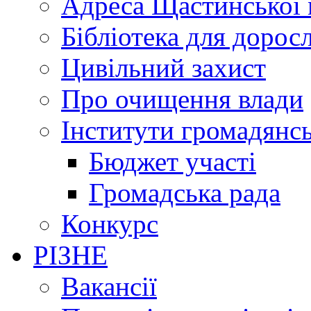
Адреса Щастинської 
Бібліотека для дорос
Цивільний захист
Про очищення влади
Інститути громадянсь
Бюджет участі
Громадська рада
Конкурс
РІЗНЕ
Вакансії