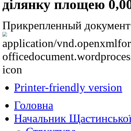
ділянку площею 0,00
Прикрепленный документ
Printer-friendly version
Головна
Начальник Щастинської