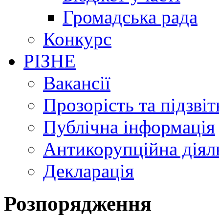
Громадська рада
Конкурс
РІЗНЕ
Вакансії
Прозорість та підзвіт
Публічна інформація
Антикорупційна діял
Декларація
Розпорядження