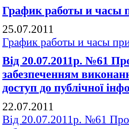
График работы и часы 
25.07.2011
График работы и часы пр
Від 20.07.2011р. №61 Про
забезпеченням виконан
доступ до публічної інф
22.07.2011
Від 20.07.2011р. №61 Про 