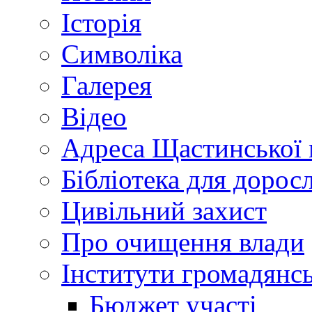
Історія
Символіка
Галерея
Відео
Адреса Щастинської 
Бібліотека для дорос
Цивільний захист
Про очищення влади
Інститути громадянсь
Бюджет участі