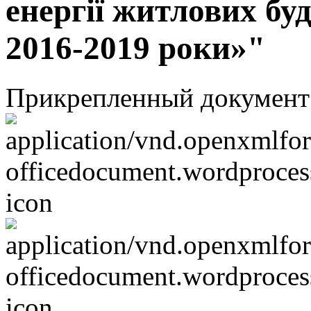
енергії житлових бу
2016-2019 роки»"
Прикрепленный документ