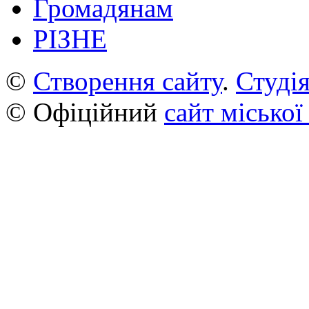
Громадянам
РІЗНЕ
©
Створення сайту
.
Студія
© Офіційний
сайт міської