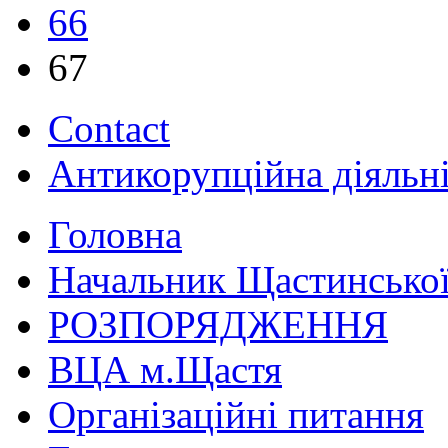
66
67
Contact
Антикорупційна діяльн
Головна
Начальник Щастинської
РОЗПОРЯДЖЕННЯ
ВЦА м.Щастя
Організаційні питання