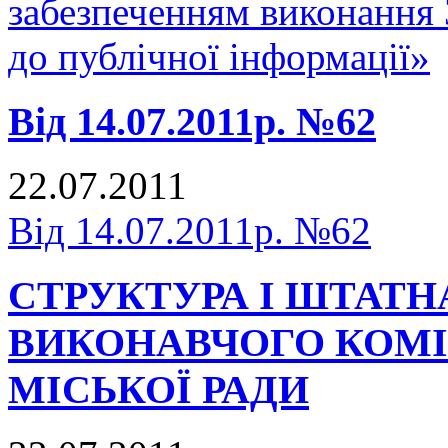
забезпеченням виконання
до публічної інформації»
Від 14.07.2011р. №62
22.07.2011
Від 14.07.2011р. №62
СТРУКТУРА І ШТАТН
ВИКОНАВЧОГО КОМІ
МІСЬКОЇ РАДИ