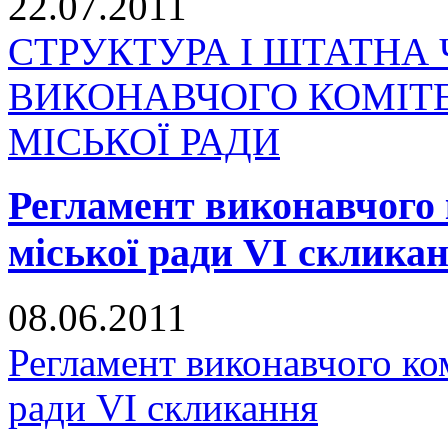
22.07.2011
СТРУКТУРА І ШТАТНА 
ВИКОНАВЧОГО КОМІТ
МІСЬКОЇ РАДИ
Регламент виконавчого 
міської ради VI склика
08.06.2011
Регламент виконавчого ко
ради VI скликання