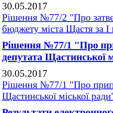
30.05.2017
Рішення №77/2 "Про затве
бюджету міста Щастя за I 
Рішення №77/1 "Про п
депутата Щастинської м
30.05.2017
Рішення №77/1 "Про прип
Щастинської міської ради
Результати електронног