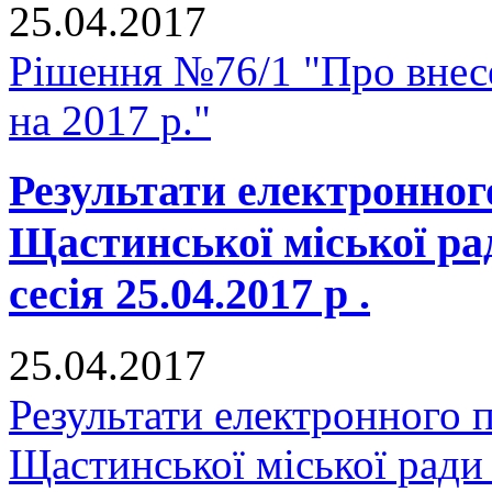
25.04.2017
Рішення №76/1 "Про внесе
на 2017 р."
Результати електронног
Щастинської міської р
сесія 25.04.2017 р .
25.04.2017
Результати електронного 
Щастинської міської ради