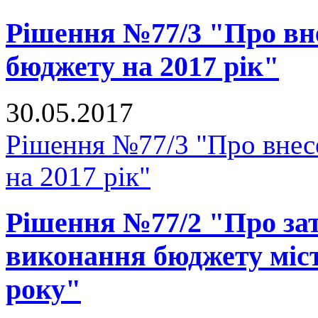
Рішення №77/3 "Про вне
бюджету на 2017 рік"
30.05.2017
Рішення №77/3 "Про внесе
на 2017 рік"
Рішення №77/2 "Про зат
виконання бюджету міст
року"