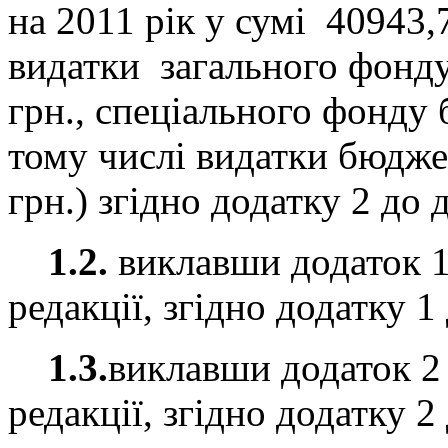
на 2011 рік у сумі 40943,
видатки загального фонду
грн., спеціального фонду 
тому числі видатки бюдже
грн.) згідно додатку 2 до 
1.2.
виклавши додаток 1
редакції, згідно додатку 1
1.3.
виклавши додаток 2 
редакції, згідно додатку 2