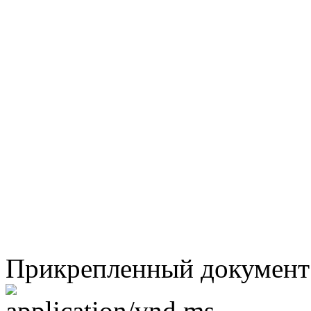
Прикрепленный документ