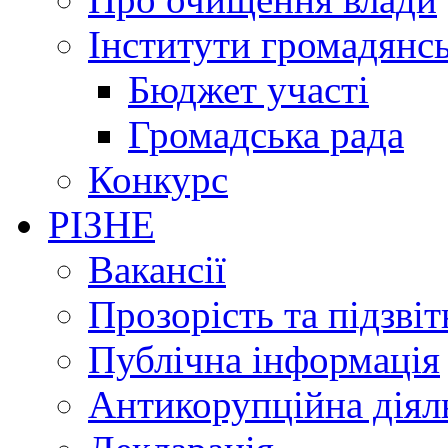
Інститути громадянсь
Бюджет участі
Громадська рада
Конкурс
РІЗНЕ
Вакансії
Прозорість та підзвіт
Публічна інформація
Антикорупційна діял