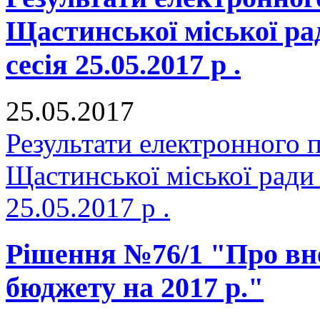
Щастинської міської р
сесія 25.05.2017 р .
25.05.2017
Результати електронного 
Щастинської міської ради
25.05.2017 р .
Рішення №76/1 "Про вне
бюджету на 2017 р."