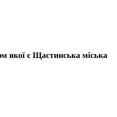
ом якої є Щастинська міська