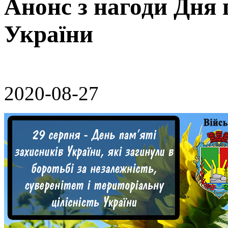
Анонс з нагоди Дня 
України
2020-08-27