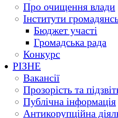
Про очищення влади
Інститути громадянсь
Бюджет участі
Громадська рада
Конкурс
РІЗНЕ
Вакансії
Прозорість та підзвіт
Публічна інформація
Антикорупційна діял