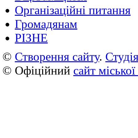
Організаційні питання
Громадянам
РІЗНЕ
©
Створення сайту
.
Студія
© Офіційний
сайт міської