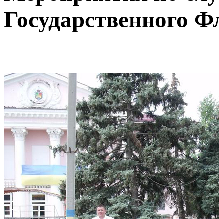
Государственного Ф