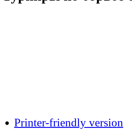
Printer-friendly version