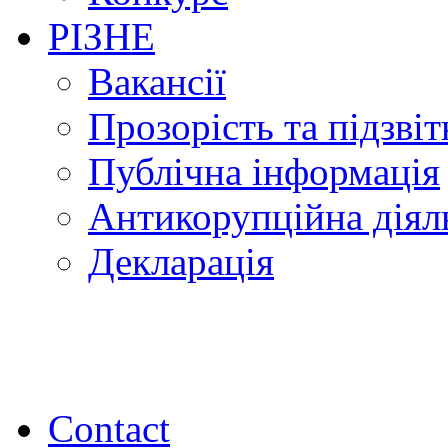
РІЗНЕ
Вакансії
Прозорість та підзвіт
Публічна інформація
Антикорупційна діял
Декларація
Contact