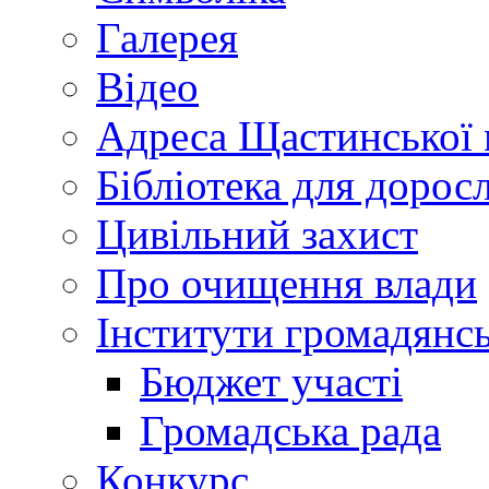
Галерея
Відео
Адреса Щастинської 
Бібліотека для дорос
Цивільний захист
Про очищення влади
Інститути громадянсь
Бюджет участі
Громадська рада
Конкурс