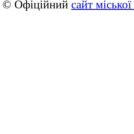
© Офіційний
сайт міської