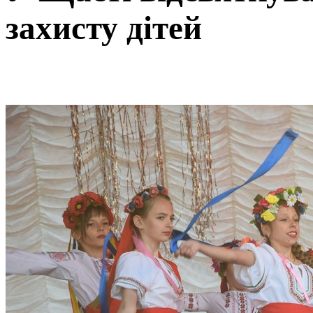
захисту дітей