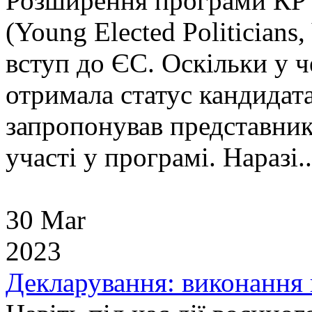
Розширення програми КР 
(Young Elected Politicians
вступ до ЄС. Оскільки у 
отримала статус кандидат
запропонував представник
участі у програмі. Наразі..
30 Mar
2023
Декларування: виконання