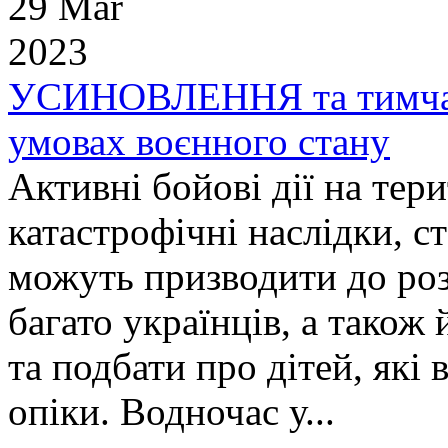
29 Mar
2023
УСИНОВЛЕННЯ та тимчасо
умовах воєнного стану
Активні бойові дії на тер
катастрофічні наслідки, ста
можуть призводити до розл
багато українців, а також
та подбати про дітей, які
опіки. Водночас у...