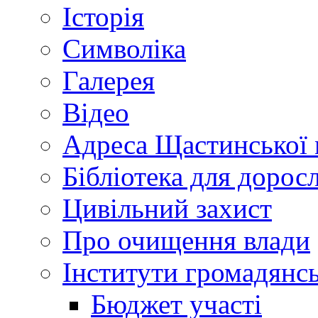
Історія
Символіка
Галерея
Відео
Адреса Щастинської 
Бібліотека для дорос
Цивільний захист
Про очищення влади
Інститути громадянсь
Бюджет участі