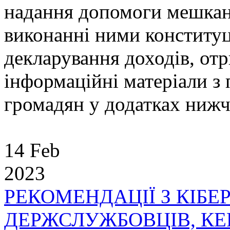
надання допомоги мешкан
виконанні ними конституц
декларування доходів, отр
інформаційні матеріали з
громадян у додатках ниж
14 Feb
2023
РЕКОМЕНДАЦІЇ З КІБЕ
ДЕРЖСЛУЖБОВЦІВ, КЕ