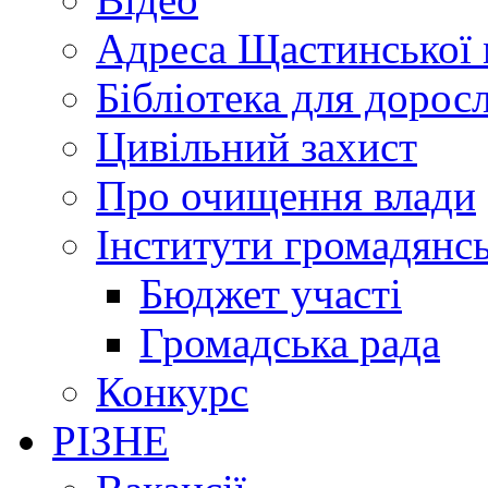
Адреса Щастинської 
Бібліотека для дорос
Цивільний захист
Про очищення влади
Інститути громадянсь
Бюджет участі
Громадська рада
Конкурс
РІЗНЕ