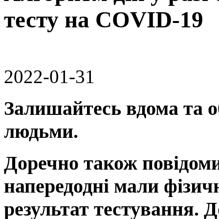
тесту на COVID-19
2022-01-31
Залишайтесь вдома та 
людьми.
Доречно також повідоми
напередодні мали фізич
результат тестування. 