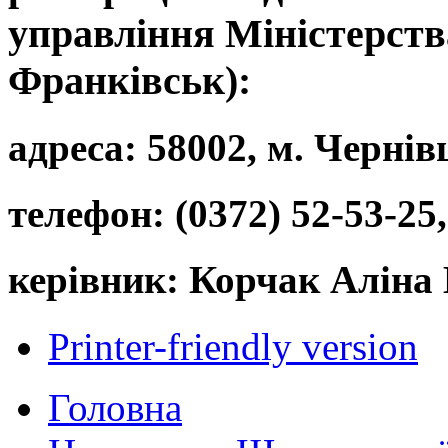
управління Міністерства
Франківськ):
адреса: 58002, м. Чернівц
телефон: (0372) 52-53-25,
керівник: Корчак Аліна 
Printer-friendly version
Головна