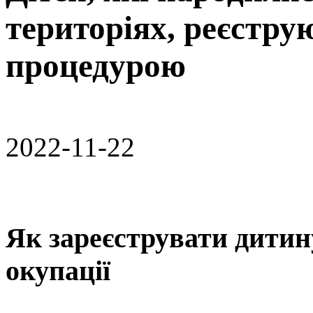
територіях, реєстру
процедурою
2022-11-22
Як зареєструвати дитин
окупації