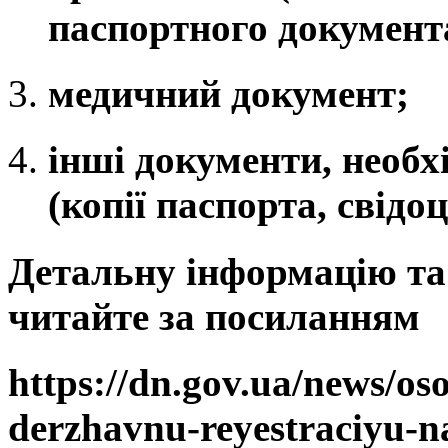
паспортного документа
медичний документ;
інші документи, необхі
(копії паспорта, свід
Детальну інформацію та 
читайте за посиланням
https://dn.gov.ua/news/oso
derzhavnu-reyestraciyu-n