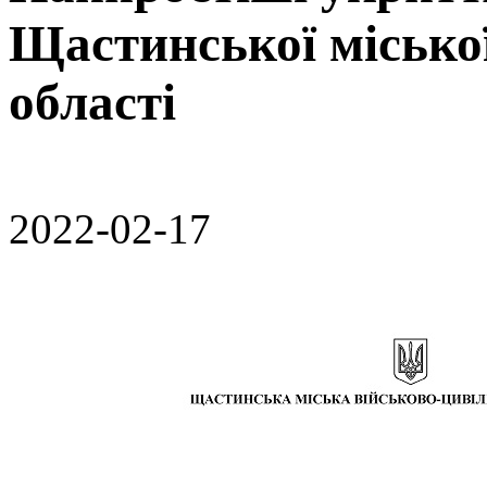
Щастинської місько
області
2022-02-17