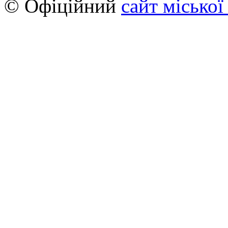
© Офіційний
сайт міської