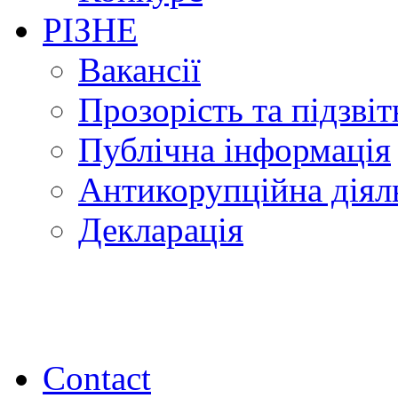
РІЗНЕ
Вакансії
Прозорість та підзвіт
Публічна інформація
Антикорупційна діял
Декларація
Contact