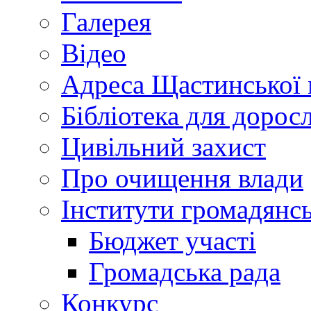
Галерея
Відео
Адреса Щастинської 
Бібліотека для дорос
Цивільний захист
Про очищення влади
Інститути громадянсь
Бюджет участі
Громадська рада
Конкурс