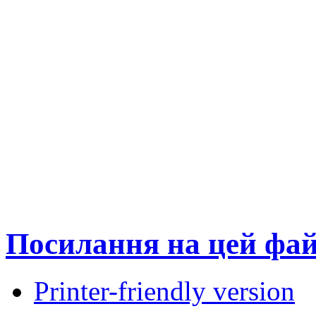
Посилання на цей фа
Printer-friendly version