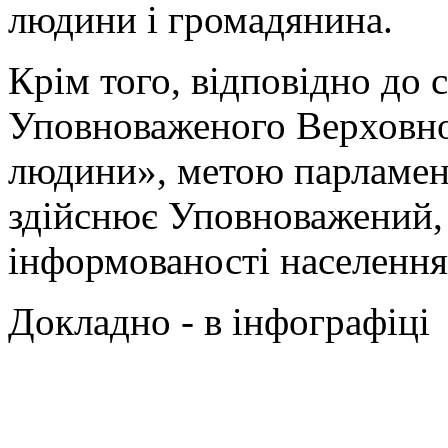
людини і громадянина.
Крім того, відповідно до 
Уповноваженого Верховної
людини», метою парламен
здійснює Уповноважений, 
інформованості населення
Докладно - в інфографіці