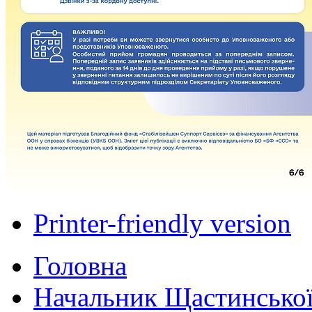
Printer-friendly version
Головна
Начальник Щастинської