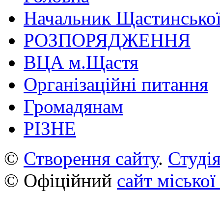
Начальник Щастинської
РОЗПОРЯДЖЕННЯ
ВЦА м.Щастя
Організаційні питання
Громадянам
РІЗНЕ
©
Створення сайту
.
Студія
© Офіційний
сайт міської