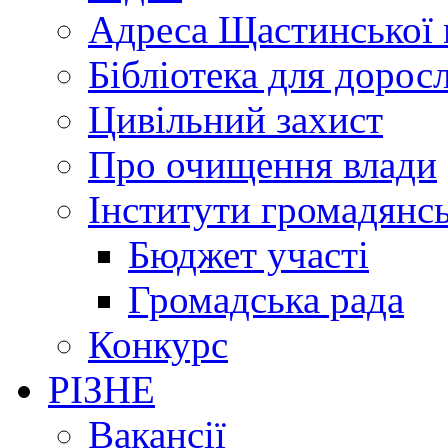
Адреса Щастинської 
Бібліотека для дорос
Цивільний захист
Про очищення влади
Інститути громадянсь
Бюджет участі
Громадська рада
Конкурс
РІЗНЕ
Вакансії