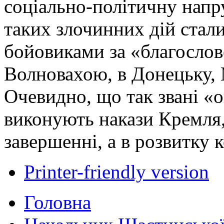
соціально-політичну нап
таких злочинних дій стали
бойовиками за «благосло
Волновахою, в Донецьку, 
Очевидно, що так звані «
виконують накази Кремля,
завершенні, а в розвитку 
Printer-friendly version
Головна