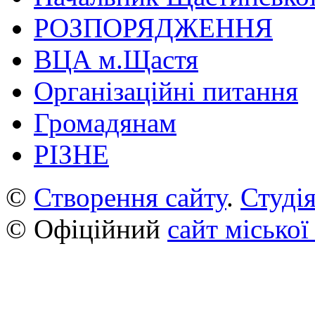
РОЗПОРЯДЖЕННЯ
ВЦА м.Щастя
Організаційні питання
Громадянам
РІЗНЕ
©
Створення сайту
.
Студія
© Офіційний
сайт міської