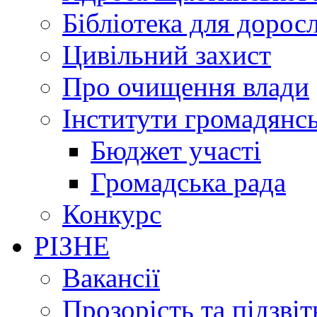
Бібліотека для дорос
Цивільний захист
Про очищення влади
Інститути громадянсь
Бюджет участі
Громадська рада
Конкурс
РІЗНЕ
Вакансії
Прозорість та підзвіт