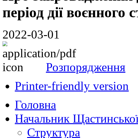
період дії воєнного 
2022-03-01
Розпорядження
Printer-friendly version
Головна
Начальник Щастинської
Структура