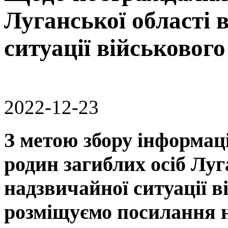
Луганської області 
ситуації військовог
2022-12-23
З метою збору інформац
родин загиблих осіб Луг
надзвичайної ситуації в
розміщуємо посилання н