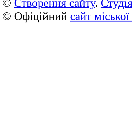
©
Створення сайту
.
Студія
© Офіційний
сайт міської