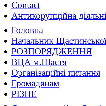
Contact
Антикорупційна діяльн
Головна
Начальник Щастинської
РОЗПОРЯДЖЕННЯ
ВЦА м.Щастя
Організаційні питання
Громадянам
РІЗНЕ