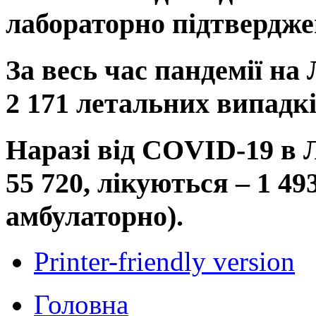
лабораторно підтвердже
За весь час пандемії на
2 171 летальних випадкі
Наразі від COVID-19 в 
55 720, лікуються – 1 493
амбулаторно).
Printer-friendly version
Головна