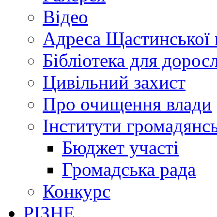
Відео
Адреса Щастинської 
Бібліотека для дорос
Цивільний захист
Про очищення влади
Інститути громадянсь
Бюджет участі
Громадська рада
Конкурс
РІЗНЕ