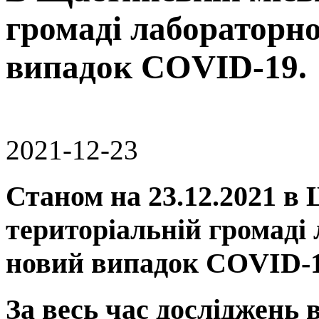
громаді лабораторно
випадок COVID-19.
2021-12-23
Станом на 23.12.2021 в
територіальній громаді
новий випадок COVID-1
За весь час досліджень 