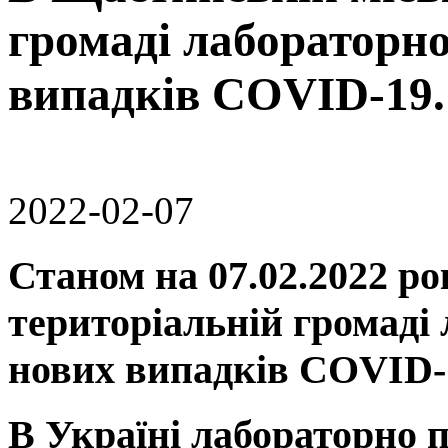
громаді лабораторно
випадків COVID-19.
2022-02-07
Станом на 07.02.2022 р
територіальній громаді
нових випадків COVID-
В Україні лабораторно 