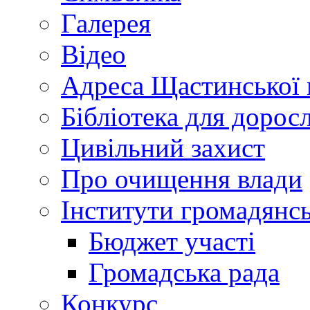
Галерея
Відео
Адреса Щастинської 
Бібліотека для дорос
Цивільний захист
Про очищення влади
Інститути громадянсь
Бюджет участі
Громадська рада
Конкурс