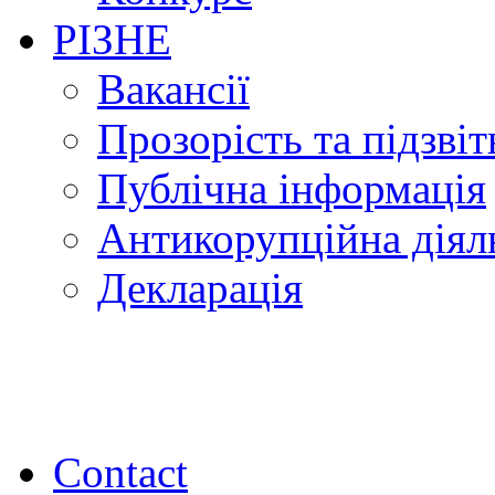
РІЗНЕ
Вакансії
Прозорість та підзвіт
Публічна інформація
Антикорупційна діял
Декларація
Contact