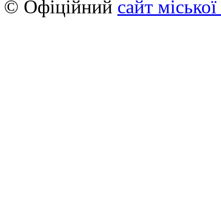
© Офіційний
сайт міської