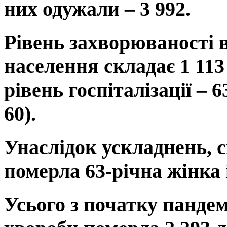
них одужали – 3 992.
Рівень захворюваності в
населення складає 1 113 
рівень госпіталізації – 
60).
Унаслідок ускладнень, 
померла 63-річна жінка 
Усього з початку пандем