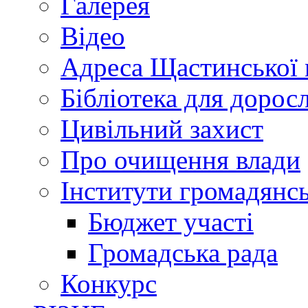
Галерея
Відео
Адреса Щастинської 
Бібліотека для дорос
Цивільний захист
Про очищення влади
Інститути громадянсь
Бюджет участі
Громадська рада
Конкурс