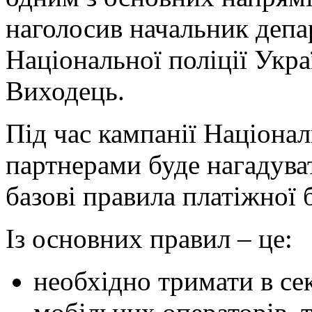
наголосив начальник депа
Національної поліції Укра
Виходець.
Під час кампанії Націонал
партнерами буде нагадува
базові правила платіжної 
Із основних правил – це:
необхідно тримати в сек