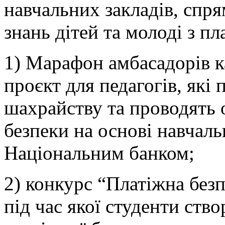
навчальних закладів, спр
знань дітей та молоді з пл
1) Марафон амбасадорів 
проєкт для педагогів, які
шахрайству та проводять о
безпеки на основі навчаль
Національним банком;
2) конкурс “Платіжна безпе
під час якої студенти ств