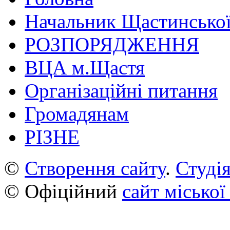
Начальник Щастинської
РОЗПОРЯДЖЕННЯ
ВЦА м.Щастя
Організаційні питання
Громадянам
РІЗНЕ
©
Створення сайту
.
Студія
© Офіційний
сайт міської