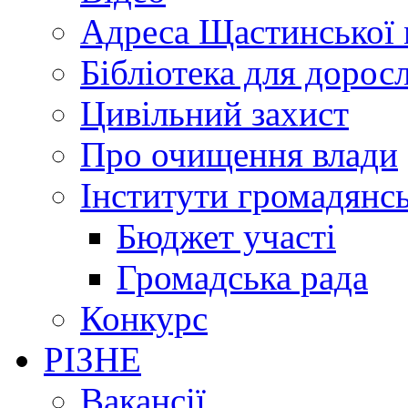
Адреса Щастинської 
Бібліотека для дорос
Цивільний захист
Про очищення влади
Інститути громадянсь
Бюджет участі
Громадська рада
Конкурс
РІЗНЕ
Вакансії