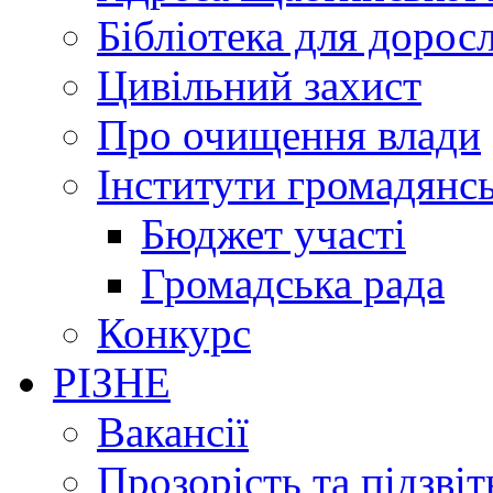
Бібліотека для дорос
Цивільний захист
Про очищення влади
Інститути громадянсь
Бюджет участі
Громадська рада
Конкурс
РІЗНЕ
Вакансії
Прозорість та підзвіт