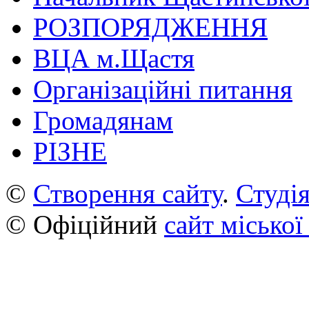
РОЗПОРЯДЖЕННЯ
ВЦА м.Щастя
Організаційні питання
Громадянам
РІЗНЕ
©
Створення сайту
.
Студія
© Офіційний
сайт міської