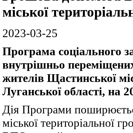
міської територіаль
2023-03-25
Програма соціального з
внутрішньо переміщених 
жителів
Щастинської міс
Луганської області, на 
Дія Програми поширюєтьс
міської територіальної гро