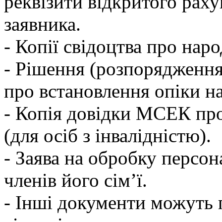
реквізити відкритого раху
заявника.
- Копії свідоцтва про наро
- Рішення (розпорядження
про встановлення опіки на
- Копія довідки МСЕК про
(для осіб з інвалідністю).
- Заява на обробку персон
членів його сім’ї.
- Інші документи можуть 