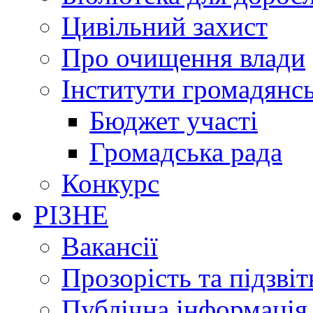
Цивільний захист
Про очищення влади
Інститути громадянсь
Бюджет участі
Громадська рада
Конкурс
РІЗНЕ
Вакансії
Прозорість та підзвіт
Публічна інформація