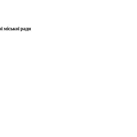
 міської ради