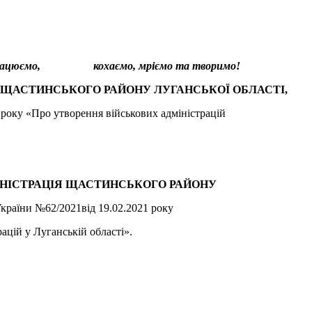
ся, працюємо, кохаємо, мріємо та творимо!
 ЩАСТИНСЬКОГО РАЙОНУ ЛУГАНСЬКОЇ ОБЛАСТІ,
 року «Про утворення військових адміністрацій
ІНІСТРАЦІЯ ЩАСТИНСЬКОГО РАЙОНУ
країни №62/2021від 19.02.2021 року
ацій у Луганській області».