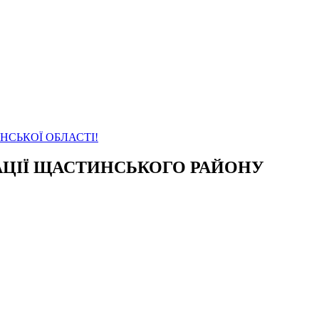
АНСЬКОЇ ОБЛАСТІ!
СТРАЦІЇ ЩАСТИНСЬКОГО РАЙОНУ