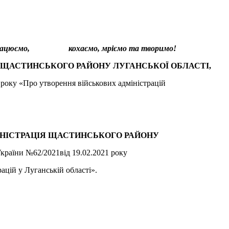
ся, працюємо, кохаємо, мріємо та творимо!
 ЩАСТИНСЬКОГО РАЙОНУ ЛУГАНСЬКОЇ ОБЛАСТІ,
 року «Про утворення військових адміністрацій
ІНІСТРАЦІЯ ЩАСТИНСЬКОГО РАЙОНУ
країни №62/2021від 19.02.2021 року
ацій у Луганській області».