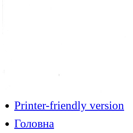
Printer-friendly version
Головна