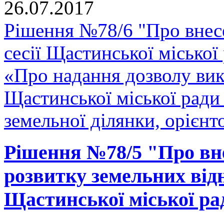
26.07.2017
Рішення №78/6 "Про внесе
сесії Щастинської міської
«Про надання дозволу вик
Щастинської міської ради 
земельної ділянки, орієнт
Рішення №78/5 "Про вн
розвитку земельних відн
Щастинської міської рад