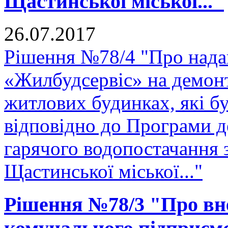
Щастинської міської..."
26.07.2017
Рішення №78/4 "Про нада
«Жилбудсервіс» на демон
житлових будинках, які бу
відповідно до Програми д
гарячого водопостачання 
Щастинської міської..."
Рішення №78/3 "Про вне