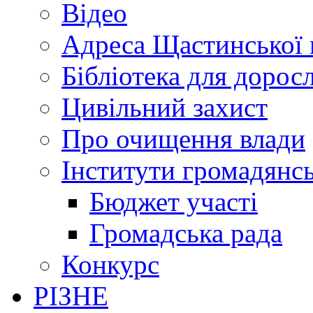
Відео
Адреса Щастинської 
Бібліотека для дорос
Цивільний захист
Про очищення влади
Інститути громадянсь
Бюджет участі
Громадська рада
Конкурс
РІЗНЕ