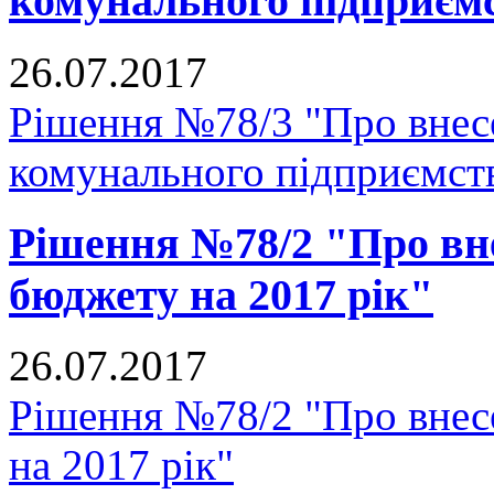
комунального підприєм
26.07.2017
Рішення №78/3 "Про внесе
комунального підприємст
Рішення №78/2 "Про вне
бюджету на 2017 рік"
26.07.2017
Рішення №78/2 "Про внесе
на 2017 рік"