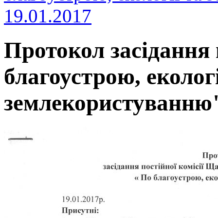
19.01.2017
Протокол засідання 
благоустрою, екологі
землекористуванню" 