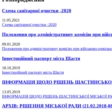
Схема санітарної очистки -2020
11.05.2021
Схема санітарної очистки -2020
Положення про адміністративну комісію при війсь
09.01.2020
Положення про адміністративну комісію при військово-цивільні
Інвестиційний паспорт міста Щастя
18.10.2019
Інвестиційний паспорт міста Щастя
ІНФОРМАЦІЯ ЩОДО РІШЕНЬ ЩАСТИНСЬКОЇ МІС
13.05.2019
ІНФОРМАЦІЯ ЩОДО РІШЕНЬ ЩАСТИНСЬКОЇ МІСЬКОЇ РАДИ 
АРХІВ: РІШЕННЯ МІСЬКОЇ РАДИ (21.02.2018-08.