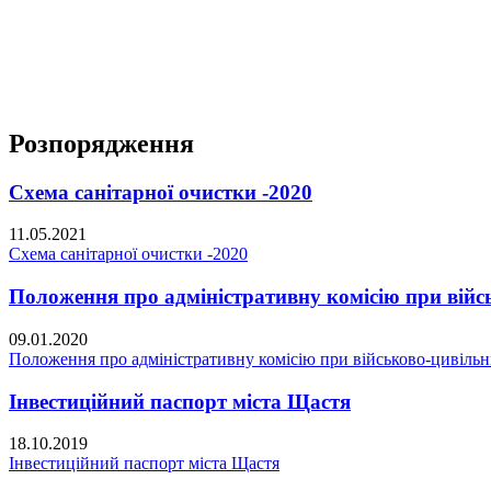
Розпорядження
Схема санітарної очистки -2020
11.05.2021
Схема санітарної очистки -2020
Положення про адміністративну комісію при війсь
09.01.2020
Положення про адміністративну комісію при військово-цивільні
Інвестиційний паспорт міста Щастя
18.10.2019
Інвестиційний паспорт міста Щастя