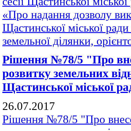
сесії Щастинської міської
«Про надання дозволу вик
Щастинської міської ради 
земельної ділянки, орієнт
Рішення №78/5 "Про вн
розвитку земельних відн
Щастинської міської рад
26.07.2017
Рішення №78/5 "Про внес