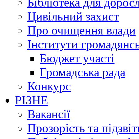
Бібліотека для дорос
Цивільний захист
Про очищення влади
Інститути громадянсь
Бюджет участі
Громадська рада
Конкурс
РІЗНЕ
Вакансії
Прозорість та підзвіт