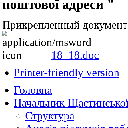
поштової адреси "
Прикрепленный документ
18_18.doc
Printer-friendly version
Головна
Начальник Щастинської
Структура