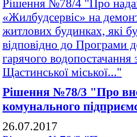
Рішення №78/4 "Про нада
«Жилбудсервіс» на демон
житлових будинках, які бу
відповідно до Програми д
гарячого водопостачання 
Щастинської міської..."
Рішення №78/3 "Про вне
комунального підприєм
26.07.2017