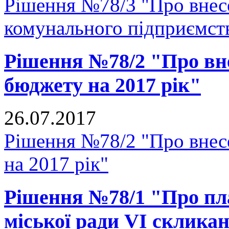
Рішення №78/3 "Про внесе
комунального підприємст
Рішення №78/2 "Про вне
бюджету на 2017 рік"
26.07.2017
Рішення №78/2 "Про внесе
на 2017 рік"
Рішення №78/1 "Про пл
міської ради VI скликан