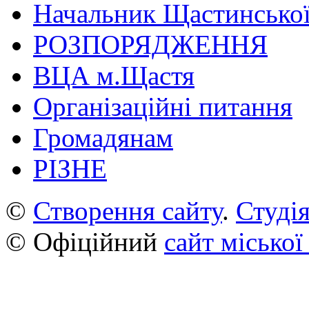
Начальник Щастинської
РОЗПОРЯДЖЕННЯ
ВЦА м.Щастя
Організаційні питання
Громадянам
РІЗНЕ
©
Створення сайту
.
Студія
© Офіційний
сайт міської