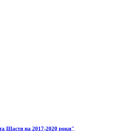
та Щастя на 2017-2020 роки"